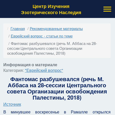
Центр Изучения
Эзотерического Наследия
Главная
Рекомендованные материалы
Еврейский вопрос - статьи по теме
Фантомас разбушевался (речь М. Аббаса на 28-
сессии Центрального совета Организации
освобождения Палестины, 2018)
Информация о материале
Категория:
"Еврейский вопрос"
Фантомас разбушевался (речь М.
Аббаса на 28-сессии Центрального
совета Организации освобождения
Палестины, 2018)
Источник
В минувшее воскресенье в Рамалле открылся