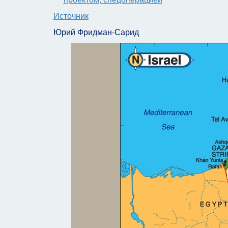
Источник
Юрий Фридман-Сарид