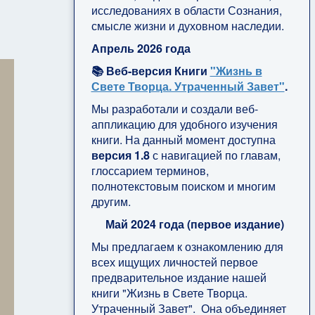
исследованиях в области Сознания,
смысле жизни и духовном наследии.
Апрель 2026 года
📚 Веб-версия Книги
"Жизнь в
Свете Творца. Утраченный Завет"
.
Мы разработали и создали веб-
аппликацию для удобного изучения
книги. На данный момент доступна
версия 1.8
с навигацией по главам,
глоссарием терминов,
полнотекстовым поиском и многим
другим.
Май 2024 года (первое издание)
Мы предлагаем к ознакомлению для
всех ищущих личностей первое
предварительное издание нашей
книги "Жизнь в Свете Творца.
Утраченный Завет". Она объединяет