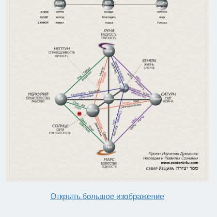
Открыть большое изображение