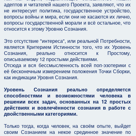
адептов и читателей нашего Проекта, заявляют, что их
не интересует политика, государственное устройство,
вопросы войны и мира, если они не касаются их лично,
вопросы государственной морали и всё остальное, что
относится к этому Уровню Сознания.
Это отсутствие "интереса", или реальной Потребности,
является Критерием Истинности того, что их Уровень
Сознания, реально относится к Простому,
описываемому 12 простыми действиями.
Отсюда и вся бессмысленность всей поп-эзотерики с
её бесконечным измерением положения Точки Сборки,
как индикации Уровня Сознания.
Уровень Сознания реально определяется
способностями и возможностями человека в
решении всех задач, основанных на 12 простых
действиях и вовлечённости сознания в работе с
двойственными категориями.
Только тогда, когда человек, на своём опыте, выйдет
своим Сознанием на некое срединное значение по