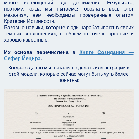
много воплощений, до достижения Результата,
поэтому, когда мы пытаемся осознать весь этот
механизм, нам необходимы проверенные опытом
Критерии Истинности.
Базовые навыки, которые люди нарабатывают в своих
земных воплощениях, в общем-то, очень простые и
хорошо известные.
Их основа перечислена в
Книге Созидания —
Сефер Йецира
.
Когда-то давно мы пытались сделать иллюстрации к
этой модели, которые сейчас могут быть чуть более
понятны: