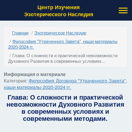
Центр Изучения
Эзотерического Наследия
Главная
Эзотерическое Наследие
Философия "Утраченного Завета", наши материалы
2020-2024 гг.
Глава: О сложности и практической невозможности
Духовного Развития в современных условиях...
Информация о материале
Категория:
Философия Договора "Утраченного Завета",
наши материалы 2020-2024 гг.
Глава: О сложности и практической
невозможности Духовного Развития
в современных условиях и
современными методами.