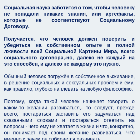
Социальная наука заботится о том, чтобы человеку
не попадали никакие знания, или артефакты,
которые не соответствуют Социальному
Договору.
Получается, что человек должен поверить и
убедиться на собственном опыте в полной
лживости всей Социальной Картины Мира, всего
социального договора,-но, далеко не каждый на
это способен, и далеко не каждому это нужно.
Обычный человек погружён в собственное выживание,
в решение социальных и сексуальных проблем и ему,
как правило, глубоко наплевать на любую философию.
Поэтому, когда такой человек начинает говорить о
каком-то желании развиваться,- то следует, прежде
всего, постараться заставить его задуматься над
сказанными словами и постараться ответить на
вопросы - чего ему не хватает в жизни и что, конкретно,
он понимает под своим желание развиваться. Что
именно и зачем он собирается развивать.