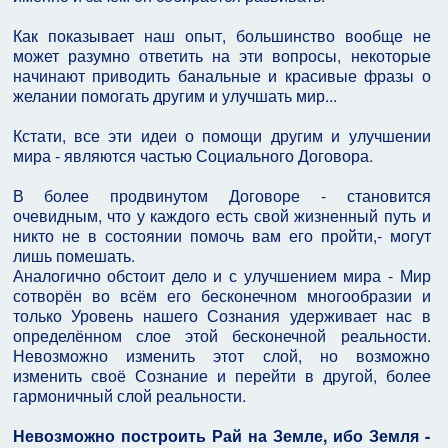
Как показывает наш опыт, большинство вообще не
может разумно ответить на эти вопросы, некоторые
начинают приводить банальные и красивые фразы о
желании помогать другим и улучшать мир...
Кстати, все эти идеи о помощи другим и улучшении
мира - являются частью Социального Договора.
В более продвинутом Договоре - становится
очевидным, что у каждого есть свой жизненный путь и
никто не в состоянии помочь вам его пройти,- могут
лишь помешать.
Аналогично обстоит дело и с улучшением мира - Мир
сотворён во всём его бесконечном многообразии и
только Уровень нашего Сознания удерживает нас в
определённом слое этой бесконечной реальности.
Невозможно изменить этот слой, но возможно
изменить своё Сознание и перейти в другой, более
гармоничный слой реальности.
Невозможно построить Рай на Земле, ибо Земля -