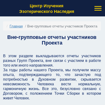
Центр Изучения
Эзотерического Наследия
Главная
Вне-групповые отчеты участников Проекта
Вне-групповые отчеты участников
Проекта
В этом разделе выкладываются отчеты участников
разных Групп Проекта, вне связи с участием в работе
того или иного направления.
За годы работы нашего Проекта, мы получили массу
опыта, подтверждающего то, что зачастую под
потребностью в Духовном развитии, скрывается
невозможность Человека вести нормальную,
гармоничную жизнь. Все это, безусловно связано с
Договором, с положением Точки Сборки в котором
живет Человек.