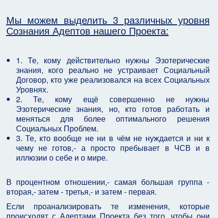
Мы можем выделить 3 различных уровня
Сознания Адептов нашего Проекта:
1. Те, кому действительно нужны Эзотерические
знания, кого реально не устраивает Социальный
Договор, кто уже реализовался на всех Социальных
Уровнях.
2. Те, кому ещё совершенно не нужны
Эзотерические знания, но, кто готов работать и
меняться для более оптимального решения
Социальных Проблем.
3. Те, кто вообще не ни в чём не нуждается и ни к
чему не готов,- а просто пребывает в ЧСВ и в
иллюзии о себе и о мире.
В процентном отношении,- самая большая группа -
вторая,- затем - третья,- и затем - первая.
Если проанализировать те изменения, которые
происходят с Адептами Проекта без того, чтобы они