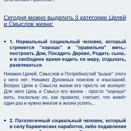
Сегодня можно выделить 3 категории Целей
и Смыслов жизни:
1. Нормальный социальный человек, который
стремится "хорошо" и "правильно" жить,-
построить Дом, Посадить Дерево, Родить сына..
и в свободное время ездить по миру, отдыхать,
развлекаться.
Никаких Целей, Смыслов и Потребностей "выше" этого
у него нет. Никаких Духовных поисков и изысканий.
Вопрос Цели и Смысла жизни его просто не волнует.
Для него Цель и Смысл его жизни - просто "хорошо"
жить, поскольку он, как правило, считает, что живёт
один раз и нужно многое в жизни успеть...
2. Патологичный социальный человек, который
в силу Кармических наработок, либо подавления