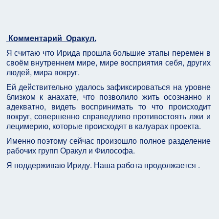
Комментарий Оракул.
Я считаю что Ирида прошла большие этапы перемен в
своём внутреннем мире, мире восприятия себя, других
людей, мира вокруг.
Ей действительно удалось зафиксироваться на уровне
близком к анахате, что позволило жить осознанно и
адекватно, видеть воспринимать то что происходит
вокруг, совершенно справедливо противостоять лжи и
лецимерию, которые происходят в калуарах проекта.
Именно поэтому сейчас произошло полное разделение
рабочих групп Оракул и Философа.
Я поддерживаю Ириду. Наша работа продолжается .