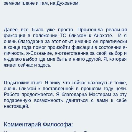
земном плане и там, на Духовном.
Далее все было уже просто. Произошла реальная
фиксация в положении ТС близком к Анахате. И я
очень благодарна за этот опыт именно он практически
в конце года помог произойти фиксации в состоянии я-
личность, я-Сознание, я-ответственна за свой выбор и
я-делаю выбор где мне быть и никто другой. Я, которая
живет сейчас и здесь.
Подытожив отчет. Я вижу, что сейчас нахожусь в точке,
очень близкой к поставленной в прошлом году цели.
Работа продолжается. Я благодарна Мастерам за эту
подаренную возможность двигаться с вами к себе
настоящей.
Комментарий Философа: