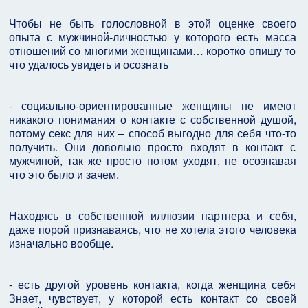
Чтобы не быть голословной в этой оценке своего
опыта с мужчиной-личностью у которого есть масса
отношений со многими женщинами… коротко опишу то
что удалось увидеть и осознать
- социально-ориентированные женщины не имеют
никакого понимания о контакте с собственной душой,
потому секс для них – способ выгодно для себя что-то
получить. Они довольно просто входят в контакт с
мужчиной, так же просто потом уходят, не осознавая
что это было и зачем.
Находясь в собственной иллюзии партнера и себя,
даже порой признаваясь, что не хотела этого человека
изначально вообще.
- есть другой уровень контакта, когда женщина себя
Знает, чувствует, у которой есть контакт со своей