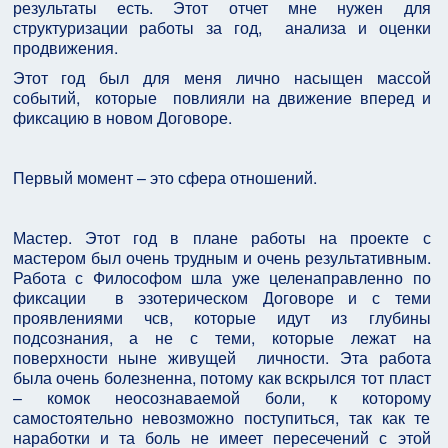
результаты есть. Этот отчет мне нужен для
структуризации работы за год, анализа и оценки
продвижения.
Этот год был для меня лично насыщен массой
событий, которые повлияли на движение вперед и
фиксацию в новом Договоре.
Первый момент – это сфера отношений.
Мастер. Этот год в плане работы на проекте с
мастером был очень трудным и очень результативным.
Работа с Философом шла уже целенаправленно по
фиксации в эзотерическом Договоре и с теми
проявлениями чсв, которые идут из глубины
подсознания, а не с теми, которые лежат на
поверхности ныне живущей личности. Эта работа
была очень болезненна, потому как вскрылся тот пласт
– комок неосознаваемой боли, к которому
самостоятельно невозможно поступиться, так как те
наработки и та боль не имеет пересечений с этой