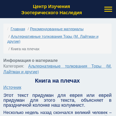
Центр Изучения
Эзотерического Наследия
Главная
Рекомендованные материалы
Альтернативные толкования Торы (М. Лайтман и
другие)
Книга на плечах
Информация о материале
Категория:
Альтернативные толкования Торы (М.
Лайтман и другие)
Книга на плечах
Источник
Этот текст придуман для еврея или еврей
придуман для этого текста, объясняет в
праздничной колонке наш колумнист.
Несколько недель назад скончался великий человек –