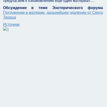
предлагаем к ознакомлению еще один материал ...
Обсуждение в теме Эзотерического форума
Погружение в материю, дальнейшее удаление от Света
Творца
Источник