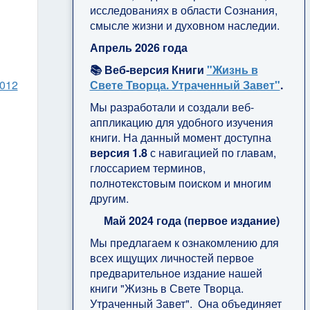
исследованиях в области Сознания,
смысле жизни и духовном наследии.
Апрель 2026 года
📚 Веб-версия Книги
"Жизнь в
2012
Свете Творца. Утраченный Завет"
.
Мы разработали и создали веб-
аппликацию для удобного изучения
книги. На данный момент доступна
версия 1.8
с навигацией по главам,
глоссарием терминов,
полнотекстовым поиском и многим
другим.
Май 2024 года (первое издание)
Мы предлагаем к ознакомлению для
всех ищущих личностей первое
предварительное издание нашей
книги "Жизнь в Свете Творца.
Утраченный Завет". Она объединяет