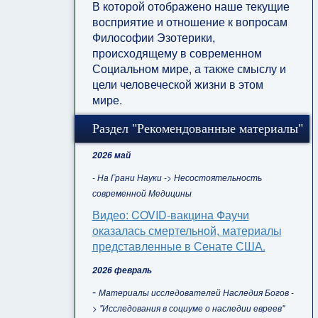
В которой отображено наше текущие
восприятие и отношение к вопросам
Философии Эзотерики,
происходящему в современном
Социальном мире, а также смыслу и
цели человеческой жизни в этом
мире.
Раздел "Рекомендованные материалы"
2026 май
- На Грани Науки -> Несостоятельность
современной Медицины
Видео: COVID-вакцина Фаучи
оказалась смертельной, материалы
представленные в Сенате США.
2026 февраль
-
Материалы исследователей Наследия Богов -
> "Исследования в социуме о наследии евреев"