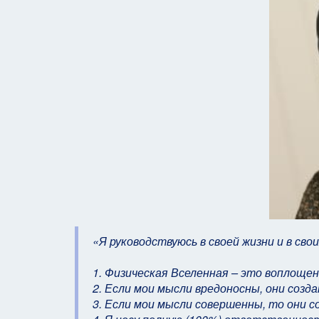
«Я руководствуюсь в своей жизни и в с
1. Физическая Вселенная – это воплощен
2. Если мои мысли вредоносны, они соз
3. Если мои мысли совершенны, то они