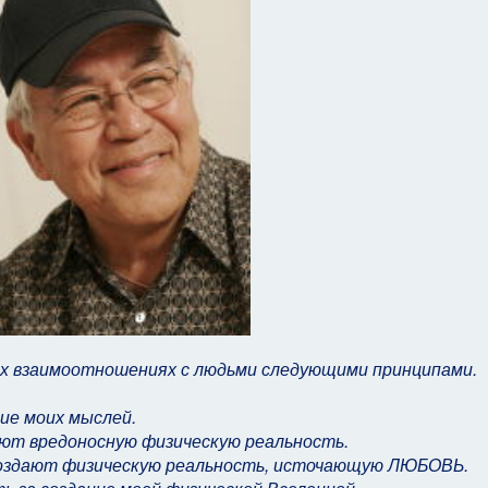
воих взаимоотношениях с людьми следующими принципами.
ие моих мыслей.
дают вредоносную физическую реальность.
 создают физическую реальность, источающую ЛЮБОВЬ.