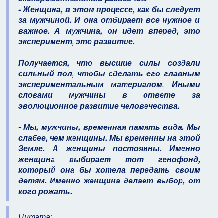
- Женщина, в этом процессе, как бы следует
за мужчиной. И она отбирает все нужное и
важное. А мужчина, он идет вперед, это
эксперимент, это развитие.
Получается, что высшие силы создали
сильный пол, чтобы сделать его главным
экспериментальным материалом. Иными
словами мужчины в ответе за
эволюционное развитие человечества.
- Мы, мужчины, временная память вида. Мы
слабее, чем женщины. Мы временны на этой
Земле. А женщины постоянны. Именно
женщина выбирает тот генофонд,
который она бы хотела передать своим
детям. Именно женщина делает выбор, от
кого рожать.
Цитата: