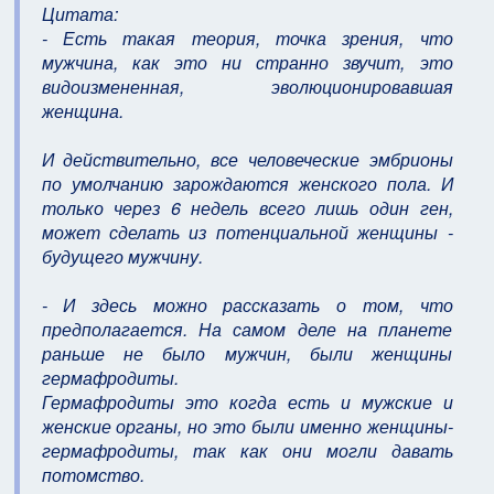
Цитата:
- Есть такая теория, точка зрения, что
мужчина, как это ни странно звучит, это
видоизмененная, эволюционировавшая
женщина.
И действительно, все человеческие эмбрионы
по умолчанию зарождаются женского пола. И
только через 6 недель всего лишь один ген,
может сделать из потенциальной женщины -
будущего мужчину.
- И здесь можно рассказать о том, что
предполагается. На самом деле на планете
раньше не было мужчин, были женщины
гермафродиты.
Гермафродиты это когда есть и мужские и
женские органы, но это были именно женщины-
гермафродиты, так как они могли давать
потомство.