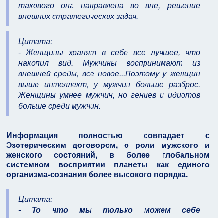
такового она направлена во вне, решение
внешних стратегических задач.
Цитата:
- Женщины хранят в себе все лучшее, что
накопил вид. Мужчины воспринимают из
внешней среды, все новое...Поэтому у женщин
выше интеллект, у мужчин больше разброс.
Женщины умнее мужчин, но гениев и идиотов
больше среди мужчин.
Информация полностью совпадает с
Эзотерическим договором, о роли мужского и
женского состояний, в более глобальном
системном восприятии планеты как единого
организма-сознания более высокого порядка.
Цитата:
- То что мы только можем себе