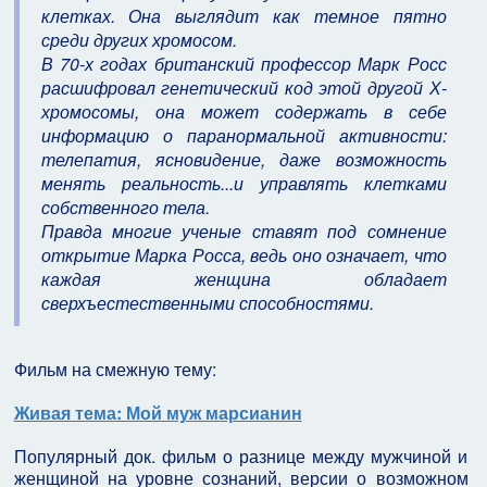
клетках. Она выглядит как темное пятно
среди других хромосом.
В 70-х годах британский профессор Марк Росс
расшифровал генетический код этой другой Х-
хромосомы, она может содержать в себе
информацию о паранормальной активности:
телепатия, ясновидение, даже возможность
менять реальность...и управлять клетками
собственного тела.
Правда многие ученые ставят под сомнение
открытие Марка Росса, ведь оно означает, что
каждая женщина обладает
сверхъестественными способностями.
Фильм на смежную тему:
Живая тема: Мой муж марсианин
Популярный док. фильм о разнице между мужчиной и
женщиной на уровне сознаний, версии о возможном