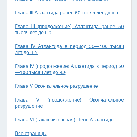
Глава III Атлантида ранее 50 тысяч лет до н.э
Глава III (продолжение) Атлантида ранее 50
тысяч лет до н.э.
Глава IV Атлантида в период 50—100 тысяч
лет до н.э.
Глава IV (продолжение) Атлантида в период 50
—100 тысяч лет до н.э
Глава V Окончательное разрушение
Глава V (продолжение) Окончательное
разрушение
Глава VI (заключительная). Тень Атлантиды
Все страницы