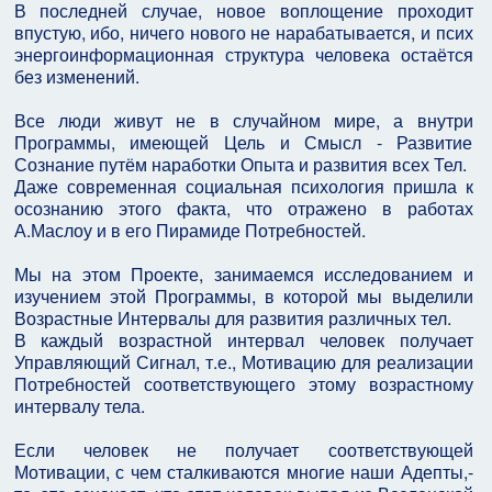
В последней случае, новое воплощение проходит
впустую, ибо, ничего нового не нарабатывается, и псих
энергоинформационная структура человека остаётся
без изменений.
Все люди живут не в случайном мире, а внутри
Программы, имеющей Цель и Смысл - Развитие
Сознание путём наработки Опыта и развития всех Тел.
Даже современная социальная психология пришла к
осознанию этого факта, что отражено в работах
А.Маслоу и в его Пирамиде Потребностей.
Мы на этом Проекте, занимаемся исследованием и
изучением этой Программы, в которой мы выделили
Возрастные Интервалы для развития различных тел.
В каждый возрастной интервал человек получает
Управляющий Сигнал, т.е., Мотивацию для реализации
Потребностей соответствующего этому возрастному
интервалу тела.
Если человек не получает соответствующей
Мотивации, с чем сталкиваются многие наши Адепты,-