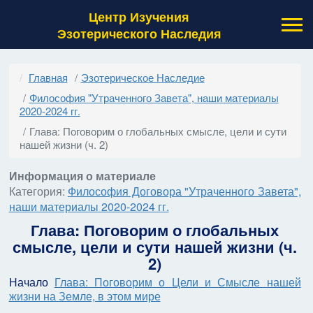
Центр Изучения
Эзотерического Наследия
Главная
Эзотерическое Наследие
Философия "Утраченного Завета", наши материалы
2020-2024 гг.
Глава: Поговорим о глобальных смысле, цели и сути
нашей жизни (ч. 2)
Информация о материале
Категория:
Философия Договора "Утраченного Завета",
наши материалы 2020-2024 гг.
Глава: Поговорим о глобальных
смысле, цели и сути нашей жизни (ч.
2)
Начало
Глава: Поговорим о Цели и Смысле нашей
жизни на Земле, в этом мире