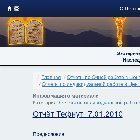
О Центр
Эзотерич
Наслед
Главная
Отчеты по Очной работе в Цен
Отчеты по индивидуальной работе в Центре 
Информация о материале
Категория:
Отчеты по индивидуальной работе в 
Отчёт Тефнут 7.01.2010
Предисловие.