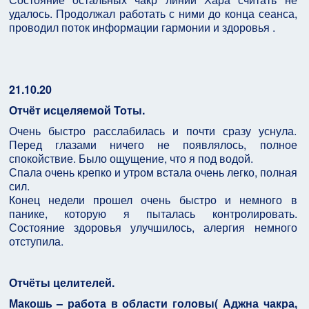
удалось. Продолжал работать с ними до конца сеанса,
проводил поток информации гармонии и здоровья .
21.10.20
Отчёт исцеляемой Тоты.
Очень быстро расслабилась и почти сразу уснула.
Перед глазами ничего не появлялось, полное
спокойствие. Было ощущение, что я под водой.
Спала очень крепко и утром встала очень легко, полная
сил.
Конец недели прошел очень быстро и немного в
панике, которую я пыталась контролировать.
Состояние здоровья улучшилось, алергия немного
отступила.
Отчёты целителей.
Макошь – работа в области головы( Аджна чакра,