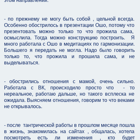
- по прежнему не могу быть собой , цельной всегда.
Особенно обострилось в презентации Ошо, потому что
презентовать можно только то что прожила сама,
осмыслила. Тогда можно конструкцию построить.
Я
много работала с Ошо в медитациях по гармонизации.
Большего я передать не могла. Надо было говорить
только то, что прожила и прошила сама, и не
выделываться.
- обострились отношения с мамой, очень сильно.
Работала с ВК, происходило просто что
- то
нереальное, работаю дальше, но такого всплеска не
ожидала. Выясняем отношения, говорим то что веками
не открывалось.
- после
тантрической работы в прошлом месяце пошла
в жизнь, знакомилась на сайтах , общалась, хотела
посмотреть есть ли изменения , кто будет