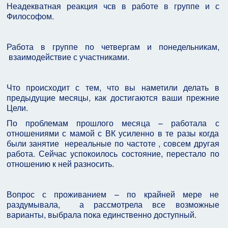
Неадекватная реакция чсв в работе в группе и с
Философом.
Работа в группе по четвергам и понедельникам,
взаимодействие с участниками.
Что происходит с тем, что вы наметили делать в
предыдущие месяцы, как достигаются ваши прежние
Цели.
По проблемам прошлого месяца – работала с
отношениями с мамой с ВК усиленно в те разы когда
были занятие нереальные по частоте , совсем другая
работа. Сейчас успокоилось состояние, перестало по
отношению к ней разносить.
Вопрос с проживанием – по крайней мере не
раздумывала, а рассмотрела все возможные
варианты, выбрала пока единственно доступный.