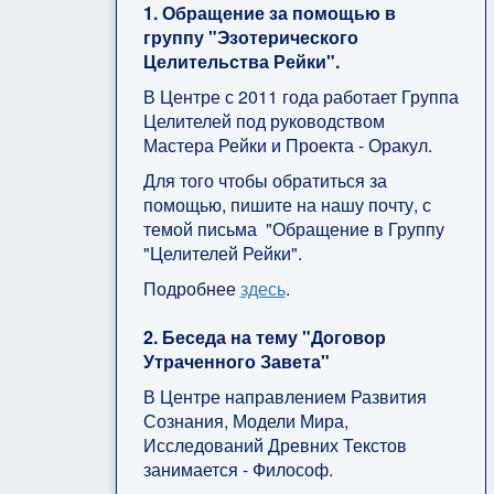
1. Обращение за помощью в
группу "Эзотерического
Целительства Рейки".
В Центре с 2011 года работает Группа
Целителей под руководством
Мастера Рейки и Проекта - Оракул.
Для того чтобы обратиться за
помощью, пишите на нашу почту, с
темой письма "Обращение в Группу
"Целителей Рейки".
Подробнее
здесь
.
2. Беседа на тему "Договор
Утраченного Завета"
В Центре направлением Развития
Сознания, Модели Мира,
Исследований Древних Текстов
занимается - Философ.