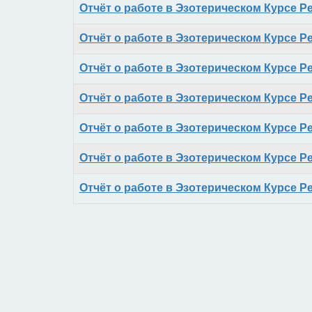
Отчёт о работе в Эзотерическом Курсе Ре
Отчёт о работе в Эзотерическом Курсе Ре
Отчёт о работе в Эзотерическом Курсе Ре
Отчёт о работе в Эзотерическом Курсе Ре
Отчёт о работе в Эзотерическом Курсе Ре
Отчёт о работе в Эзотерическом Курсе Ре
Отчёт о работе в Эзотерическом Курсе Ре