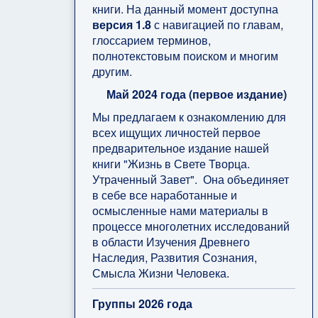
книги. На данный момент доступна
версия 1.8
с навигацией по главам,
глоссарием терминов,
полнотекстовым поиском и многим
другим.
Май 2024 года (первое издание)
Мы предлагаем к ознакомлению для
всех ищущих личностей первое
предварительное издание нашей
книги "Жизнь в Свете Творца.
Утраченный Завет". Она объединяет
в себе все наработанные и
осмысленные нами материалы в
процессе многолетних исследований
в области Изучения Древнего
Наследия, Развития Сознания,
Смысла Жизни Человека.
Группы 2026 года