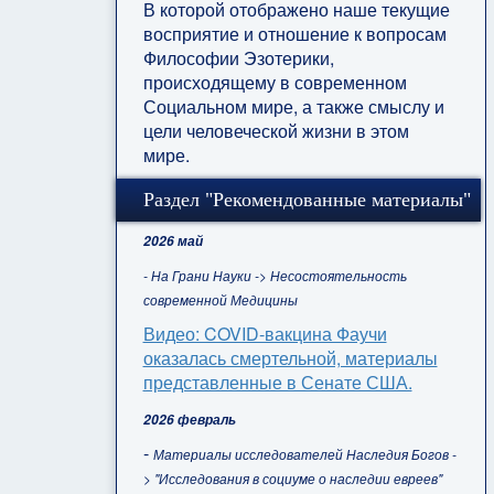
В которой отображено наше текущие
восприятие и отношение к вопросам
Философии Эзотерики,
происходящему в современном
Социальном мире, а также смыслу и
цели человеческой жизни в этом
мире.
Раздел "Рекомендованные материалы"
2026 май
- На Грани Науки -> Несостоятельность
современной Медицины
Видео: COVID-вакцина Фаучи
оказалась смертельной, материалы
представленные в Сенате США.
2026 февраль
-
Материалы исследователей Наследия Богов -
> "Исследования в социуме о наследии евреев"