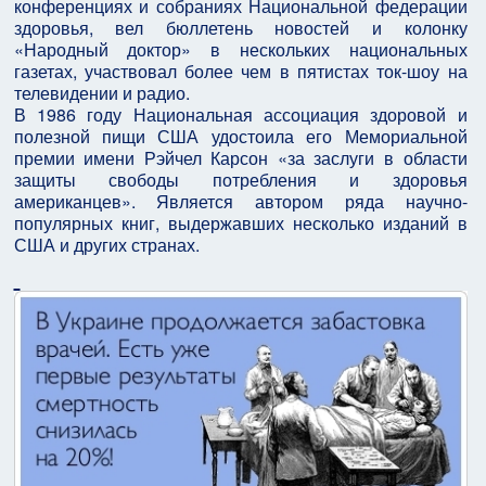
конференциях и собраниях Национальной федерации
здоровья, вел бюллетень новостей и колонку
«Народный доктор» в нескольких национальных
газетах, участвовал более чем в пятистах ток-шоу на
телевидении и радио.
В 1986 году Национальная ассоциация здоровой и
полезной пищи США удостоила его Мемориальной
премии имени Рэйчел Карсон «за заслуги в области
защиты свободы потребления и здоровья
американцев». Является автором ряда научно-
популярных книг, выдержавших несколько изданий в
США и других странах.