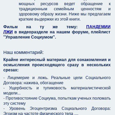
мощных ресурсов ведет обращение к
традиционным семейным ценностям и
здоровому образу жизни. Ниже мы предлагаем
краткие выдержки из этой книги.
Фильм на ту же тему:
ПАНДЕМИИ
ЛЖИ
в видеоразделе на нашем форуме, плейлист
"Управление Социумом".
Наш комментарий:
Крайне интересный материал для ознакомления и
осмысления происходящего сразу в нескольких
срезах:
- Лицемерие и ложь. Реальные цели Социального
Договора: нажива, обогащение
- Ущербность и тупиковость материалистической
модели...
- Противостояние Социума, попыткам ученых поломать
эту систему
- Уровень Эгоцентризма Социального Договора:
Эгоизм на частоте физического тела ....