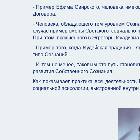
- Пример Ефима Свирского, человека имеющ
Договора.
- Человека, обладающего тем уровнем Созна
случае пример смены Светского социально-н
При этом, включенного в Эгрегоры Иуадизма 
- Пример того, когда Иудейская традиция -
типа Сознаний...
- И тем не менее, таковым это путь станови
развития Собственного Сознания.
Как показывает практика вся деятельность
социальной психологии, выстроенной внутри