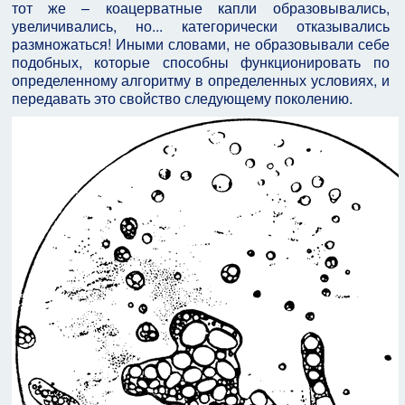
тот же – коацерватные капли образовывались,
увеличивались, но... категорически отказывались
размножаться! Иными словами, не образовывали себе
подобных, которые способны функционировать по
определенному алгоритму в определенных условиях, и
передавать это свойство следующему поколению.