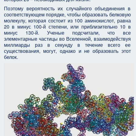
Поэтому вероятность их случайного объединения в
соответствующем порядке, чтобы образовать белковую
молекулу, которая состоит из 100 аминокислот, равна
20 в минус 100-й степени, или приблизительно 10 в
минус 130-й. Ученые подсчитали, что все
элементарные частицы во Вселенной, взаимодействуя
миллиарды раз в секунду в течение всего ее
существования, могут, однако и не образовать этот
белок.