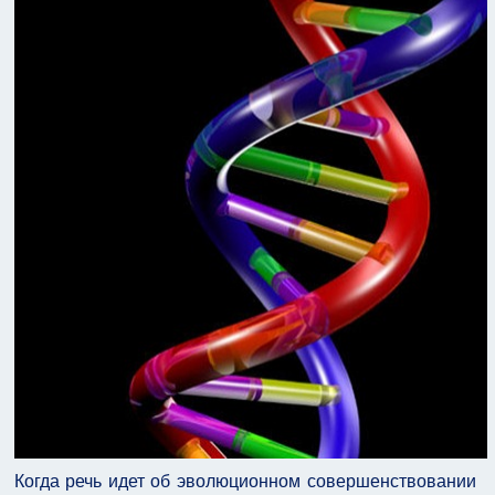
Когда речь идет об эволюционном совершенствовании