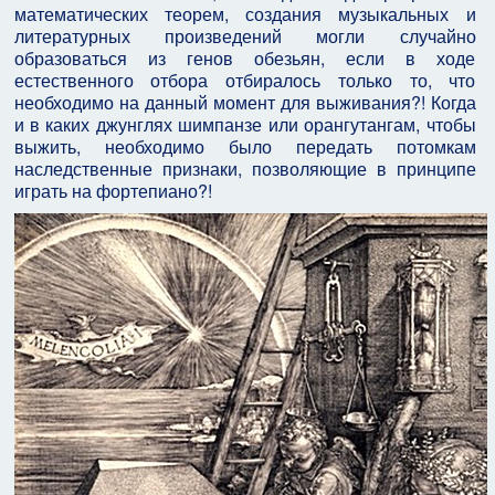
математических теорем, создания музыкальных и
литературных произведений могли случайно
образоваться из генов обезьян, если в ходе
естественного отбора отбиралось только то, что
необходимо на данный момент для выживания?! Когда
и в каких джунглях шимпанзе или орангутангам, чтобы
выжить, необходимо было передать потомкам
наследственные признаки, позволяющие в принципе
играть на фортепиано?!