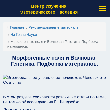
Центр Изучения
Эзотерического Наследия
Главная
Рекомендованные материалы
На Грани Науки
Морфогенные поля и Волновая Генетика. Подборка
материалов.
Морфогенные поля и Волновая
Генетика. Подборка материалов.
В этом разделе собираются различные статьи по теме,
не только об исследования Р. Шелдрейка
Дополнительно: