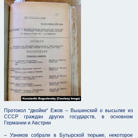
Протокол "двойки" Ежов – Вышинский о высылке из
СССР граждан других государств, в основном
Германии и Австрии
– Узников собрали в Бутырской тюрьме, некоторое