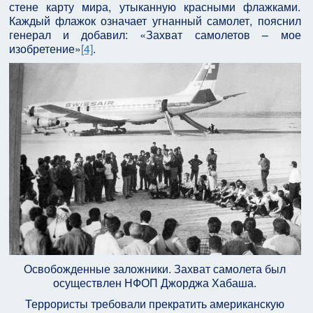
стене карту мира, утыканную красными флажками.
Каждый флажок означает угнанный самолет, пояснил
генерал и добавил: «Захват самолетов – мое
изобретение»
[4]
.
Освобожденные заложники. Захват самолета был
осуществлен НФОП Джорджа Хабаша.
Террористы требовали прекратить американскую