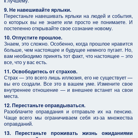
к лучшему.
9. Не навешивайте ярлыки.
Перестаньте навешивать ярлыки на людей и события,
о которых вы не знаете или просто не понимаете. И
постепенно открывайте свое сознание новому.
10. Отпустите прошлое.
Знаем, это сложно. Особенно, когда прошлое нравится
больше, чем настоящее и будущее немного пугает. Но,
вам необходимо принять тот факт, что настоящее – это
все, что у вас есть.
11. Освободитесь от страхов.
Страх — это всего лишь иллюзия, его не существует —
вы его создали. Все это в вашем уме. Измените свое
внутреннее отношение — и внешнее встанет на свои
места.
12. Перестаньте оправдываться.
Разоблачите оправдания и отправьте их на пенсию.
Чаще всего мы ограничиваем себя из-за множества
оправданий.
13. Перестаньте проживать жизнь ожиданиями