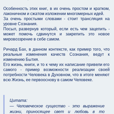
Особенность этих книг, в их очень простом и кратком,
лаконичном и сжатом изложении многомерных идей.
За очень простыми словами - стоит трансляция на
уровне Сознания.
Посыл, развернув который, если есть чем зацепить -
может помочь сдвинутся и закрепить это новое
мировоззрение в себе самом.
Ричард Бах, в данном контексте, как пример того, что
реальные изменения качеств Сознания, ведут к
изменению Бытия.
Его жизнь, книги, и то к чему их написание привели его
самого - пример возможности реализации своей
потребности Человека в Духовном, что в итоге меняют
всю Жизнь, ее первооснову в самом Человеке.
Цитата:
— Человеческое существо - это выражение
жизни, приносящее свет и любовь в то