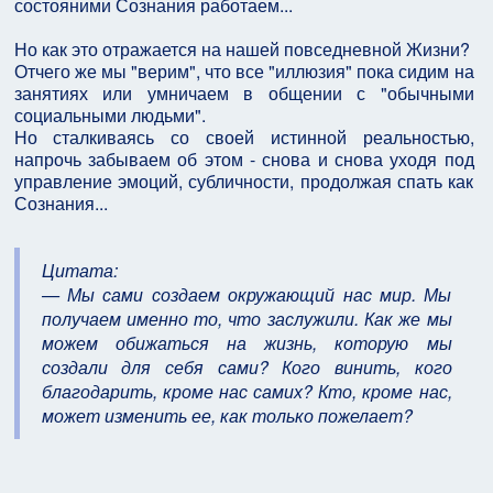
состояними Сознания работаем...
Но как это отражается на нашей повседневной Жизни?
Отчего же мы "верим", что все "иллюзия" пока сидим на
занятиях или умничаем в общении с "обычными
социальными людьми".
Но сталкиваясь со своей истинной реальностью,
напрочь забываем об этом - снова и снова уходя под
управление эмоций, субличности, продолжая спать как
Сознания...
Цитата:
— Мы сами создаем окружающий нас мир. Мы
получаем именно то, что заслужили. Как же мы
можем обижаться на жизнь, которую мы
создали для себя сами? Кого винить, кого
благодарить, кроме нас самих? Кто, кроме нас,
может изменить ее, как только пожелает?