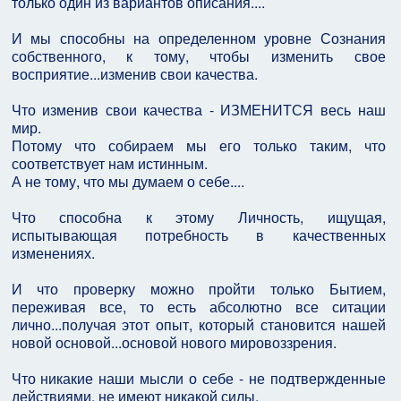
только один из вариантов описания....
И мы способны на определенном уровне Сознания
собственного, к тому, чтобы изменить свое
восприятие...изменив свои качества.
Что изменив свои качества - ИЗМЕНИТСЯ весь наш
мир.
Потому что собираем мы его только таким, что
соответствует нам истинным.
А не тому, что мы думаем о себе....
Что способна к этому Личность, ищущая,
испытывающая потребность в качественных
изменениях.
И что проверку можно пройти только Бытием,
переживая все, то есть абсолютно все ситации
лично...получая этот опыт, который становится нашей
новой основой...основой нового мировоззрения.
Что никакие наши мысли о себе - не подтвержденные
действиями, не имеют никакой силы.