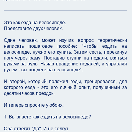
Это как езда на велосипеде.
Представьте двух человек.
Один человек, может изучив вопрос теоретически
написать пошаговое пособие: "Чтобы ездить на
велосипеде, нужно его купить. Затем сесть, перекинув
ногу через раму. Поставив ступни на педали, взяться
руками за руль. Начав вращение педалей, и управляя
рулем - вы поедете на велосипеде".
И второй, который положил годы, тренировался, для
которого езда - это его личный опыт, полученный за
десятки часов поездок.
И теперь спросите у обоих:
1. Вы знаете как ездить на велосипеде?
Оба ответят "Да". И не солгут.