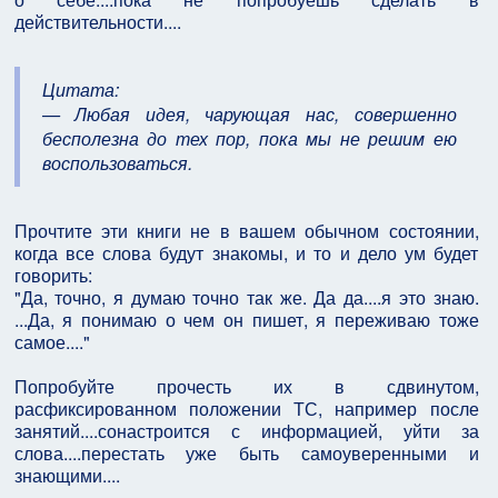
действительности....
Цитата:
— Любая идея, чарующая нас, совершенно
бесполезна до тех пор, пока мы не решим ею
воспользоваться.
Прочтите эти книги не в вашем обычном состоянии,
когда все слова будут знакомы, и то и дело ум будет
говорить:
"Да, точно, я думаю точно так же. Да да....я это знаю.
...Да, я понимаю о чем он пишет, я переживаю тоже
самое...."
Попробуйте прочесть их в сдвинутом,
расфиксированном положении ТС, например после
занятий....сонастроится с информацией, уйти за
слова....перестать уже быть самоуверенными и
знающими....