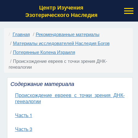
Центр Изучения
Эзотерического Наследия
Главная
Рекомендованные материалы
Материалы исследователей Наследия Богов
Потерянные Колена Израиля
Происхождение евреев с точки зрения ДНК-
генеалогии
Содержание материала
Происхождение евреев с точки зрения ДНК-
генеалогии
Часть 1
Часть 3