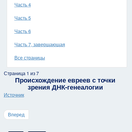
Часть 4
Часть 5
Часть 6
Часть 7, заверщающая
Все страницы
Страница 1 из 7
Происхождение евреев с точки
зрения ДНК-генеалогии
Источник
Вперед