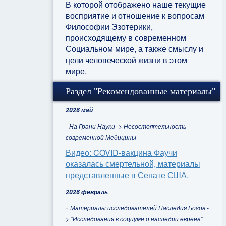
В которой отображено наше текущие
восприятие и отношение к вопросам
Философии Эзотерики,
происходящему в современном
Социальном мире, а также смыслу и
цели человеческой жизни в этом
мире.
Раздел "Рекомендованные материалы"
2026 май
- На Грани Науки -> Несостоятельность
современной Медицины
Видео: COVID-вакцина Фаучи
оказалась смертельной, материалы
представленные в Сенате США.
2026 февраль
-
Материалы исследователей Наследия Богов -
> "Исследования в социуме о наследии евреев"