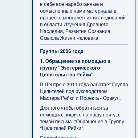
в себе все наработанные и
осмысленные нами материалы в
процессе многолетних исследований
в области Изучения Древнего
Наследия, Развития Сознания,
Смысла Жизни Человека.
Группы 2026 года
1. Обращение за помощью в
группу "Эзотерического
Целительства Рейки".
В Центре с 2011 года работает Группа
Целителей под руководством
Мастера Рейки и Проекта - Оракул.
Для того чтобы обратиться за
помощью, пишите на нашу почту, с
темой письма "Обращение в Группу
"Целителей Рейки".
Подробнее
здесь
.