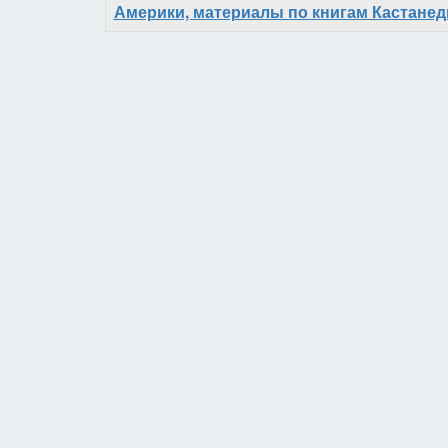
Америки, материалы по книгам Кастане