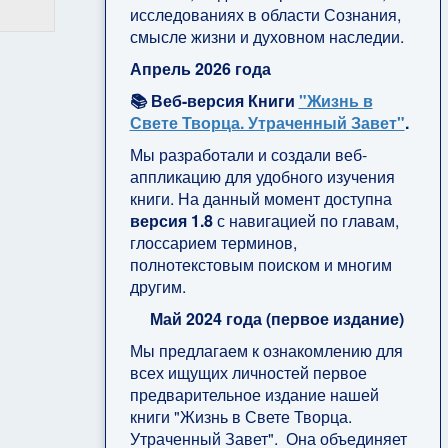
исследованиях в области Сознания,
смысле жизни и духовном наследии.
Апрель 2026 года
📚 Веб-версия Книги
"Жизнь в
Свете Творца. Утраченный Завет"
.
Мы разработали и создали веб-
аппликацию для удобного изучения
книги. На данный момент доступна
версия 1.8
с навигацией по главам,
глоссарием терминов,
полнотекстовым поиском и многим
другим.
Май 2024 года (первое издание)
Мы предлагаем к ознакомлению для
всех ищущих личностей первое
предварительное издание нашей
книги "Жизнь в Свете Творца.
Утраченный Завет". Она объединяет