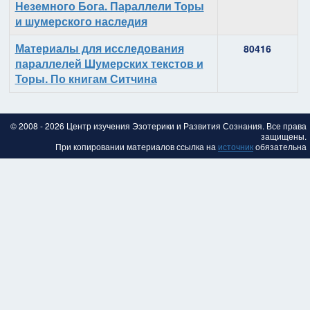
Неземного Бога. Параллели Торы
и шумерского наследия
Материалы для исследования
80416
параллелей Шумерских текстов и
Торы. По книгам Ситчина
© 2008 - 2026 Центр изучения Эзотерики и Развития Сознания. Все права
защищены.
При копировании материалов ссылка на
источник
обязательна