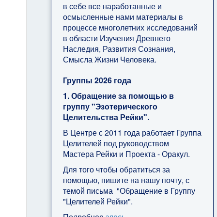
в себе все наработанные и
осмысленные нами материалы в
процессе многолетних исследований
в области Изучения Древнего
Наследия, Развития Сознания,
Смысла Жизни Человека.
Группы 2026 года
1. Обращение за помощью в
группу "Эзотерического
Целительства Рейки".
В Центре с 2011 года работает Группа
Целителей под руководством
Мастера Рейки и Проекта - Оракул.
Для того чтобы обратиться за
помощью, пишите на нашу почту, с
темой письма "Обращение в Группу
"Целителей Рейки".
Подробнее
здесь
.