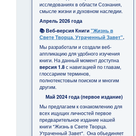
исследованиях в области Сознания,
смысле жизни и духовном наследии.
Апрель 2026 года
📚 Веб-версия Книги
"Жизнь в
Свете Творца. Утраченный Завет"
.
Мы разработали и создали веб-
аппликацию для удобного изучения
книги. На данный момент доступна
версия 1.8
с навигацией по главам,
глоссарием терминов,
полнотекстовым поиском и многим
другим.
Май 2024 года (первое издание)
Мы предлагаем к ознакомлению для
всех ищущих личностей первое
предварительное издание нашей
книги "Жизнь в Свете Творца.
Утраченный Завет". Она объединяет