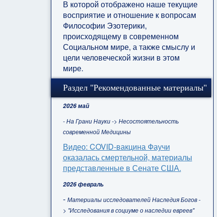
В которой отображено наше текущие
восприятие и отношение к вопросам
Философии Эзотерики,
происходящему в современном
Социальном мире, а также смыслу и
цели человеческой жизни в этом
мире.
Раздел "Рекомендованные материалы"
2026 май
- На Грани Науки -> Несостоятельность
современной Медицины
Видео: COVID-вакцина Фаучи
оказалась смертельной, материалы
представленные в Сенате США.
2026 февраль
-
Материалы исследователей Наследия Богов -
> "Исследования в социуме о наследии евреев"