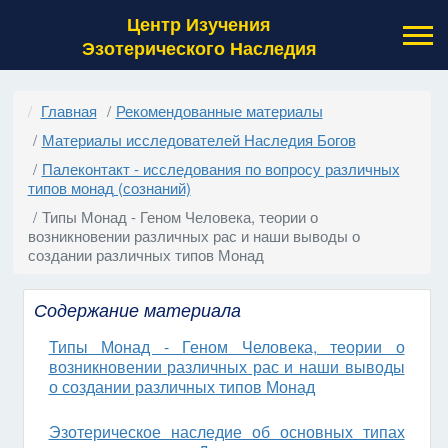
Центр Изучения
Эзотерического Наследия
Главная
Рекомендованные материалы
Материалы исследователей Наследия Богов
Палеконтакт - исследования по вопросу различных
типов монад (сознаний)
Типы Монад - Геном Человека, теории о
возникновении различных рас и наши выводы о
создании различных типов Монад
Содержание материала
Типы Монад - Геном Человека, теории о
возникновении различных рас и наши выводы
о создании различных типов Монад
Эзотерическое наследие об основных типах