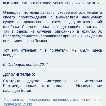
выглядит намного сложнее, чем мы привыкли считать.
Очевидно, что люди связаны, скорее всего, с момента
своего происхождения, с множеством необычных
существ - пришельцев из космоса, других измерений
или "частот", или же просто из недр нашей планеты...
Так в одном из случаев, описанных в файлах А.
Росалеса, свидетель спрашивает пришельца, как давно
они прилетели на Землю.
Тот ему отвечает: "Не прилетели. Мы были здесь
всегда"...
В. И. Лещёв, ноябрь 2011
Дополнительно:
Смотрите другие материалы из категории
Рекомендованные материалы
Исследование
наследия Богов
Палеконтакт - исследования по вопросу различных типов
монад (сознаний)