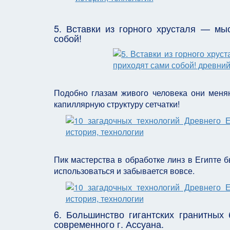
5. Вставки из горного хрусталя — м
собой!
Подобно глазам живого человека они меня
капиллярную структуру сетчатки!
Пик мастерства в обработке линз в Египте бы
использоваться и забывается вовсе.
6. Большинство гигантских гранитных
современного г. Ассуана.