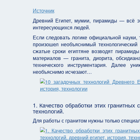
Источник
Древний Египет, мумии, пирамиды — всё э
интересующихся людей.
Если следовать логике официальной науки, то
произошел необъяснимый технологический
сжатые сроки египтяне возводят пирамиды
материалов — гранита, диорита, обсидиан
технического инструментария. Далее ун
необъяснимо исчезают…
1. Качество обработки этих гранитных
технологий.
Для работы с гранитом нужны только специал