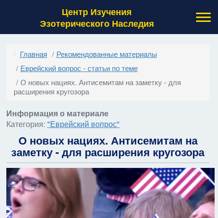
Центр Изучения
Эзотерического Наследия
Главная
Рекомендованные материалы
Еврейский вопрос - статьи по теме
О новых нациях. Антисемитам на заметку - для
расширения кругозора
Информация о материале
Категория:
"Еврейский вопрос"
О новых нациях. Антисемитам на
заметку - для расширения кругозора