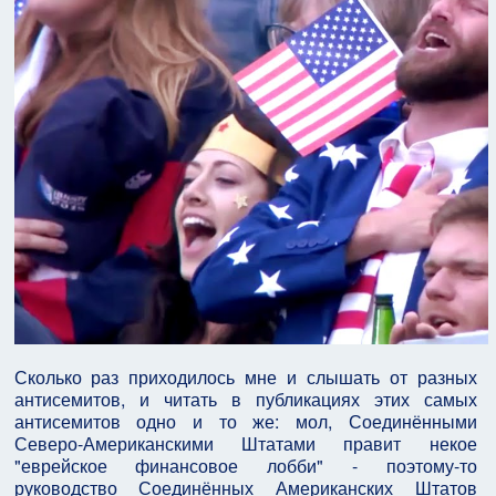
Сколько раз приходилось мне и слышать от разных
антисемитов, и читать в публикациях этих самых
антисемитов одно и то же: мол, Соединёнными
Северо-Американскими Штатами правит некое
"еврейское финансовое лобби" - поэтому-то
руководство Соединённых Американских Штатов