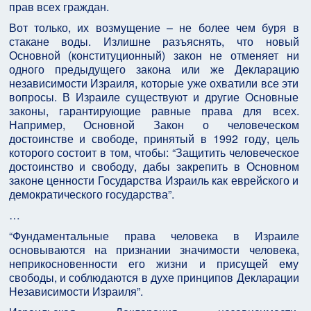
прав всех граждан.
Вот только, их возмущение – не более чем буря в
стакане воды. Излишне разъяснять, что новый
Основной (конституционный) закон не отменяет ни
одного предыдущего закона или же Декларацию
независимости Израиля, которые уже охватили все эти
вопросы. В Израиле существуют и другие Основные
законы, гарантирующие равные права для всех.
Например, Основной Закон о человеческом
достоинстве и свободе, принятый в 1992 году, цель
которого состоит в том, чтобы: “Защитить человеческое
достоинство и свободу, дабы закрепить в Основном
законе ценности Государства Израиль как еврейского и
демократического государства”.
…
“Фундаментальные права человека в Израиле
основываются на признании значимости человека,
неприкосновенности его жизни и присущей ему
свободы, и соблюдаются в духе принципов Декларации
Независимости Израиля”.