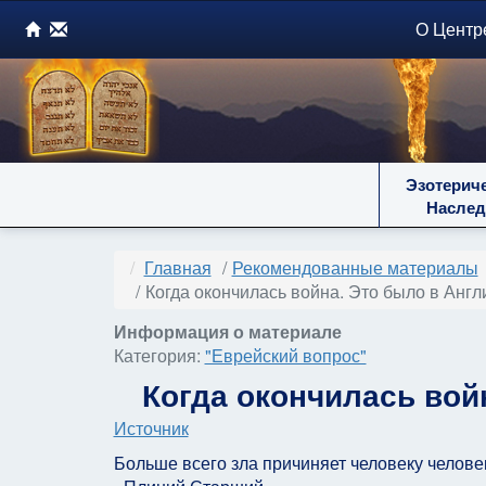
О Центр
Эзотерич
Наслед
Главная
Рекомендованные материалы
Когда окончилась война. Это было в Англ
Информация о материале
Категория:
"Еврейский вопрос"
Когда окончилась вой
Источник
Больше всего зла причиняет человеку челове