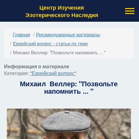
Центр Изучения
Эзотерического Наследия
Главная
Рекомендованные материалы
Еврейский вопрос - статьи по теме
Михаил Веллер: "Позвольте напомнить ... "
Информация о материале
Категория:
"Еврейский вопрос"
Михаил Веллер: "Позвольте
напомнить ... "