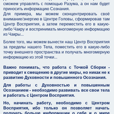
сможем управлять с помощью Разума, а он нам будет
приносить информацию Сознания.
Для примера, мы можем сконцентрировать своё
внимание/энергию в Центре Головы, сформировав там
Центр Восприятия, а затем переместить его в какую-
либо Чакру и воспринимать многомерную информацию
из Чакры...
Более того, мы можем вынести наш Центр Восприятия
за пределы нашего Тела, поместить его в какую-либо
точку внешнего пространства и получать многомерную
информацию из этой точки...
Важно понимать, что работа с Точкой Сборки -
приводит к смещению в другие миры, но никак не к
развитию Духовности и повышенного Осознания.
Для работы с Духовностью и повышенным
Осознанием - необходимо развивать все свои тела
и работать с Центром Восприятия.
Но, начинать работу, необходимо с Центром
Восприятия, ибо только он позволяет начать
получать больше информации о себе и о мире