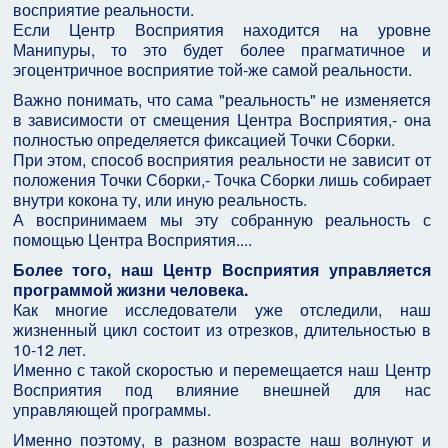
восприятие реальности.
Если Центр Восприятия находится на уровне
Манипуры, то это будет более прагматичное и
эгоцентричное восприятие той-же самой реальности.
Важно понимать, что сама "реальность" не изменяется
в зависимости от смещения Центра Восприятия,- она
полностью определяется фиксацией Точки Сборки.
При этом, способ восприятия реальности не зависит от
положения Точки Сборки,- Точка Сборки лишь собирает
внутри кокона ту, или иную реальность.
А воспринимаем мы эту собранную реальность с
помощью Центра Восприятия....
Более того, наш Центр Восприятия управляется
программой жизни человека.
Как многие исследователи уже отследили, наш
жизненный цикл состоит из отрезков, длительностью в
10-12 лет.
Именно с такой скоростью и перемещается наш Центр
Восприятия под влияние внешней для нас
управляющей программы.
Именно поэтому, в разном возрасте наш волнуют и