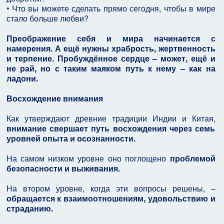
• Что вы можете сделать прямо сегодня, чтобы в мире
стало больше любви?
Преображение себя и мира начинается с
намерения. А ещё нужны храбрость, жертвенность
и терпение. Пробуждённое сердце – может, ещё и
не рай, но с таким маяком путь к нему – как на
ладони.
Восхождение внимания
Как утверждают древние традиции Индии и Китая,
внимание свершает путь восхождения через семь
уровней опыта и осознанности.
На самом низком уровне оно поглощено
проблемой
безопасности и выживания.
На втором уровне, когда эти вопросы решены, –
обращается к взаимоотношениям, удовольствию и
страданию.