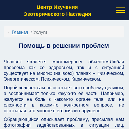
Центр Изучения
Эзотерического Наследия
Главная
Услуги
Помощь в решении проблем
Человек является многомерным объектом.Любая
проблема как со здоровьем, так и с ситуацией
существует на многих (на всех) планах – Физическом,
Энергетическом, Психическом, Кармическом.
Порой человек сам не осознаёт всю проблему целиком,
а воспринимает только какую-то её часть. Например,
жалуется на боль в каком-то органе тела, или на
сложности в каком-то конкретном вопросе, не
осознавая, что многое в его жизни нарушено.
Обращающийся описывает проблему, присылая нам
фотографии задействованных в ситуации лиц,