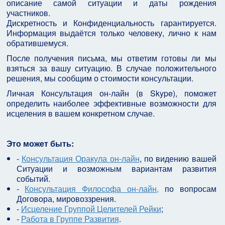
описание самой ситуации и даты рождения
участников.
Дискретность и Конфиденциальность гарантируется.
Информация выдаётся только человеку, лично к нам
обратившемуся.
После получения письма, мы ответим готовы ли мы
взяться за вашу ситуацию. В случае положительного
решения, мы сообщим о стоимости консультации.
Личная Консультация он-лайн (в Skype), поможет
определить наиболее эффективные возможности для
исцеления в вашем конкретном случае.
Это может быть:
-
Консультация Оракула он-лайн
, по видению вашей
Ситуации и возможным вариантам развития
событий.
-
Консультация Философа он-лайн,
по вопросам
Договора, мировоззрения.
-
Исцеление Группой Целителей Рейки
;
-
Работа в Группе Развития
.