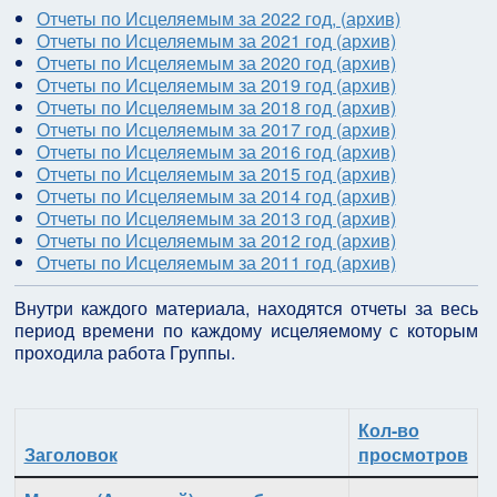
Отчеты по Исцеляемым за 2022 год, (архив)
Отчеты по Исцеляемым за 2021 год (архив)
Отчеты по Исцеляемым за 2020 год (архив)
Отчеты по Исцеляемым за 2019 год (архив)
Отчеты по Исцеляемым за 2018 год (архив)
Отчеты по Исцеляемым за 2017 год (архив)
Отчеты по Исцеляемым за 2016 год (архив)
Отчеты по Исцеляемым за 2015 год (архив)
Отчеты по Исцеляемым за 2014 год (архив)
Отчеты по Исцеляемым за 2013 год (архив)
Отчеты по Исцеляемым за 2012 год (архив)
Отчеты по Исцеляемым за 2011 год (архив)
Внутри каждого материала, находятся отчеты за весь
период времени по каждому исцеляемому с которым
проходила работа Группы.
Кол-во
Заголовок
просмотров
Материалы