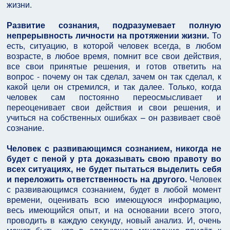
жизни.
Развитие сознания, подразумевает полную
непрерывность личности на протяжении жизни.
То
есть, ситуацию, в которой человек всегда, в любом
возрасте, в любое время, помнит все свои действия,
все свои принятые решения, и готов ответить на
вопрос - почему он так сделал, зачем он так сделал, к
какой цели он стремился, и так далее. Только, когда
человек сам постоянно переосмысливает и
переоценивает свои действия и свои решения, и
учиться на собственных ошибках – он развивает своё
сознание.
Человек с развивающимся сознанием, никогда не
будет с пеной у рта доказывать свою правоту во
всех ситуациях, не будет пытаться выделить себя
и переложить ответственность на другого.
Человек
с развивающимся сознанием, будет в любой момент
времени, оценивать всю имеющуюся информацию,
весь имеющийся опыт, и на основании всего этого,
проводить в каждую секунду, новый анализ. И, очень