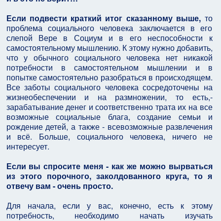
Если подвести краткий итог сказанному выше,
то
проблема социального человека заключается в его
слепой Вере в Социум и в его неспособности к
самостоятельному мышлению. К этому нужно добавить,
что у обычного социального человека нет никакой
потребности в самостоятельном мышлении и в
попытке самостоятельно разобраться в происходящем.
Все заботы социального человека сосредоточены на
жизнеобеспечении и на размножении, то есть,-
зарабатывание денег и соответственно трата их на все
возможные социальные блага, создание семьи и
рождение детей, а также - всевозможные развлечения
и всё. Больше, социального человека, ничего не
интересует.
Если вы спросите меня - как же можно вырваться
из этого порочного, заколдованного круга, то я
отвечу вам - очень просто.
Для начала, если у вас, конечно, есть к этому
потребность, необходимо начать изучать