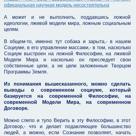
официальная научная модель несостоятельна
А может и не выполнить, поддавшись ложной
идеологии, лживой модели мира, ложным социальным
целям.
В общем-то, именно тут собака и зарыта,- в нашем
Социуме, в его управлении массами,- в том, насколько
Социум выстроен на ложной Философии, на лживой
Модели Мира и насколько он преследует свои
собственные цели, а не цели заложенные Творцом
Программы Земля.
Из понимания вышесказанного, можно сделать
выводы о современном социуме, который
базируется на современной Философии, на
современной Модели Мира, на современном
Договоре.
Можно слепо и тупо Верить в эту Философию, в этот
Договор,- что и делает подавляющее большинство
людей, а можно, если Сознание позволяет, начать