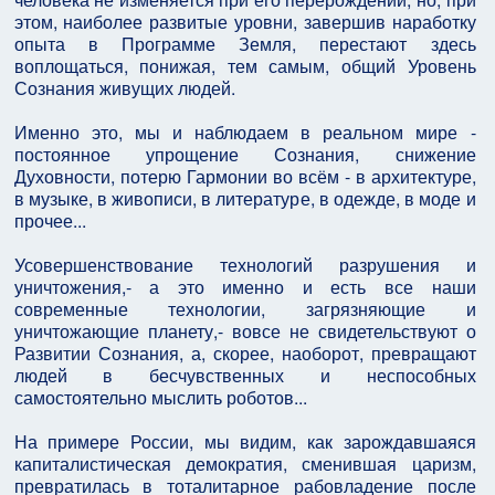
этом, наиболее развитые уровни, завершив наработку
опыта в Программе Земля, перестают здесь
воплощаться, понижая, тем самым, общий Уровень
Сознания живущих людей.
Именно это, мы и наблюдаем в реальном мире -
постоянное упрощение Сознания, снижение
Духовности, потерю Гармонии во всём - в архитектуре,
в музыке, в живописи, в литературе, в одежде, в моде и
прочее...
Усовершенствование технологий разрушения и
уничтожения,- а это именно и есть все наши
современные технологии, загрязняющие и
уничтожающие планету,- вовсе не свидетельствуют о
Развитии Сознания, а, скорее, наоборот, превращают
людей в бесчувственных и неспособных
самостоятельно мыслить роботов...
На примере России, мы видим, как зарождавшаяся
капиталистическая демократия, сменившая царизм,
превратилась в тоталитарное рабовладение после