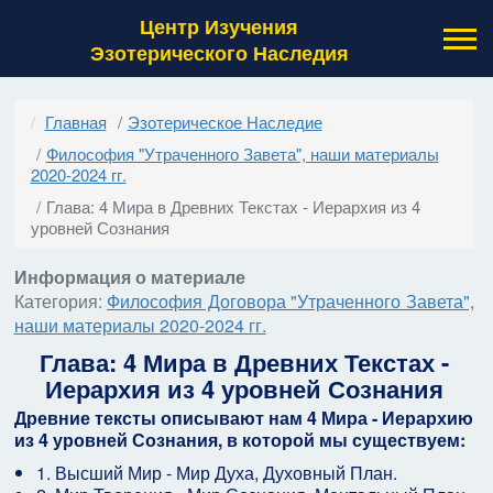
Центр Изучения
Эзотерического Наследия
Главная
Эзотерическое Наследие
Философия "Утраченного Завета", наши материалы
2020-2024 гг.
Глава: 4 Мира в Древних Текстах - Иерархия из 4
уровней Сознания
Информация о материале
Категория:
Философия Договора "Утраченного Завета",
наши материалы 2020-2024 гг.
Глава: 4 Мира в Древних Текстах -
Иерархия из 4 уровней Сознания
Древние тексты описывают нам 4 Мира - Иерархию
из 4 уровней Сознания, в которой мы существуем:
1. Высший Мир - Мир Духа, Духовный План.