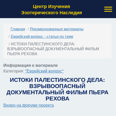
Центр Изучения
Эзотерического Наследия
Главная
Рекомендованные материалы
Еврейский вопрос - статьи по теме
ИСТОКИ ПАЛЕСТИНСКОГО ДЕЛА:
ВЗРЫВООПАСНЫЙ ДОКУМЕНТАЛЬНЫЙ ФИЛЬМ
ПЬЕРА РЕХОВА
Информация о материале
Категория:
"Еврейский вопрос"
ИСТОКИ ПАЛЕСТИНСКОГО ДЕЛА:
ВЗРЫВООПАСНЫЙ
ДОКУМЕНТАЛЬНЫЙ ФИЛЬМ ПЬЕРА
РЕХОВА
Видео на форуме проекта