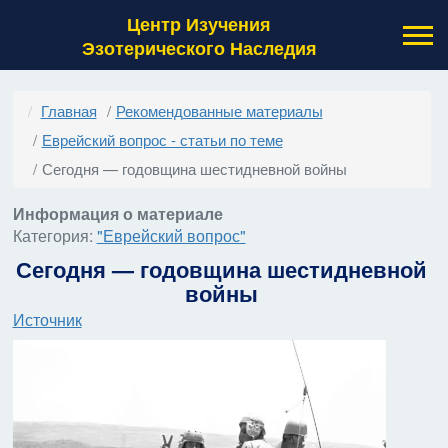
Центр Изучения
Эзотерического Наследия
Главная
Рекомендованные материалы
Еврейский вопрос - статьи по теме
Сегодня — годовщина шестидневной войны
Информация о материале
Категория:
"Еврейский вопрос"
Сегодня — годовщина шестидневной
войны
Источник