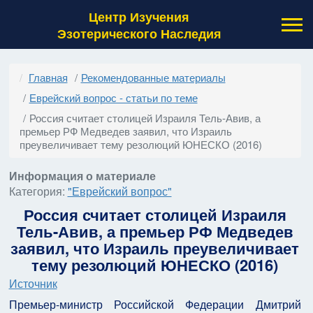
Центр Изучения
Эзотерического Наследия
Главная
Рекомендованные материалы
Еврейский вопрос - статьи по теме
Россия считает столицей Израиля Тель-Авив, а
премьер РФ Медведев заявил, что Израиль
преувеличивает тему резолюций ЮНЕСКО (2016)
Информация о материале
Категория:
"Еврейский вопрос"
Россия считает столицей Израиля
Тель-Авив, а премьер РФ
Медведев
заявил, что Израиль преувеличивает
тему резолюций ЮНЕСКО (2016)
Источник
Премьер-министр Российской Федерации Дмитрий