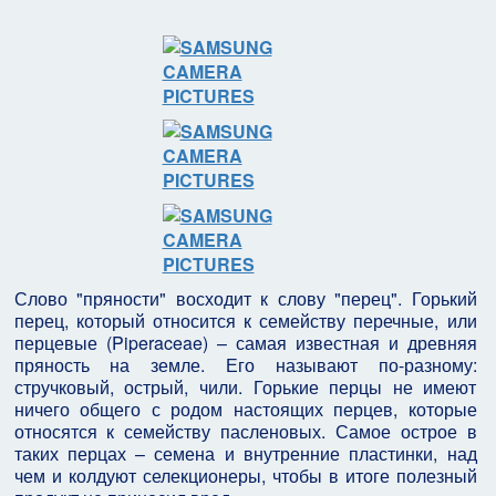
Слово "пряности" восходит к слову "перец". Горький
перец, который относится к семейству перечные, или
перцевые (Piperaceae) – самая известная и древняя
пряность на земле. Его называют по-разному:
стручковый, острый, чили. Горькие перцы не имеют
ничего общего с родом настоящих перцев, которые
относятся к семейству пасленовых. Самое острое в
таких перцах – семена и внутренние пластинки, над
чем и колдуют селекционеры, чтобы в итоге полезный