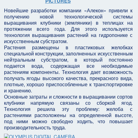
Новейшие разработки компании «Алекон» привели к
получению новой технологической системы
выращивания клубники (земляники) в теплицах на
протяжении всего года. Для этого используется
технология выращивания растений на гидропонике с
искусственным субстратом.
Растения размещены в пластиковых желобках
специальной конструкции, заполненных искусственным
нейтральным субстратом, в который постоянно
подается вода, содержащая все необходимые
растениям компоненты. Технология дает возможность
получать ягоды высокого качества, прекрасного вида,
плотные, хорошо приспособленные к транспортировке
и хранению.
Основные затраты и сложности в выращивании сортов
клубники напрямую связаны со сборкой ягод.
Технология решила эту проблему: желоба с
растениями расположены на определенной высоте,
под ними можно свободно ходить, что повышает
производительность труда.