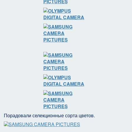
Порадовали селекционные сорта цветов.