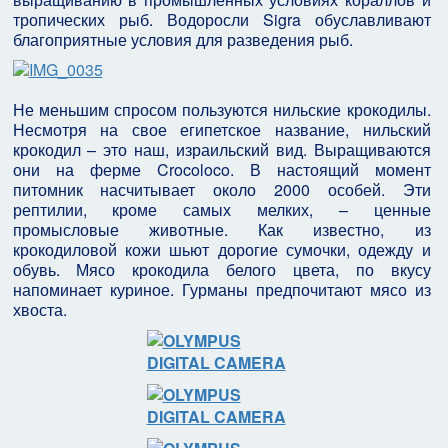
тропических рыб. Водоросли Sigra обуславливают
благоприятные условия для разведения рыб.
Не меньшим спросом пользуются нильские крокодилы.
Несмотря на свое египетское название, нильский
крокодил – это наш, израильский вид. Выращиваются
они на ферме Crocoloco. В настоящий момент
питомник насчитывает около 2000 особей. Эти
рептилии, кроме самых мелких, – ценные
промысловые животные. Как известно, из
крокодиловой кожи шьют дорогие сумочки, одежду и
обувь. Мясо крокодила белого цвета, по вкусу
напоминает куриное. Гурманы предпочитают мясо из
хвоста.