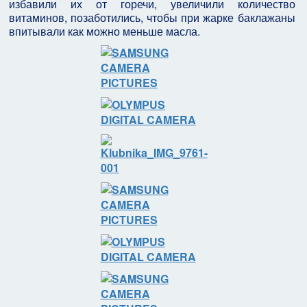
избавили их от горечи, увеличили количество
витаминов, позаботились, чтобы при жарке баклажаны
впитывали как можно меньше масла.