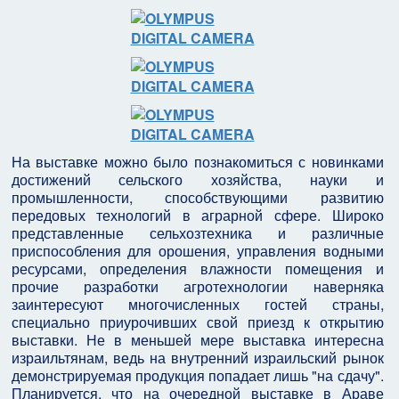
На выставке можно было познакомиться с новинками
достижений сельского хозяйства, науки и
промышленности, способствующими развитию
передовых технологий в аграрной сфере. Широко
представленные сельхозтехника и различные
приспособления для орошения, управления водными
ресурсами, определения влажности помещения и
прочие разработки агротехнологии наверняка
заинтересуют многочисленных гостей страны,
специально приурочивших свой приезд к открытию
выставки. Не в меньшей мере выставка интересна
израильтянам, ведь на внутренний израильский рынок
демонстрируемая продукция попадает лишь "на сдачу".
Планируется, что на очередной выставке в Араве