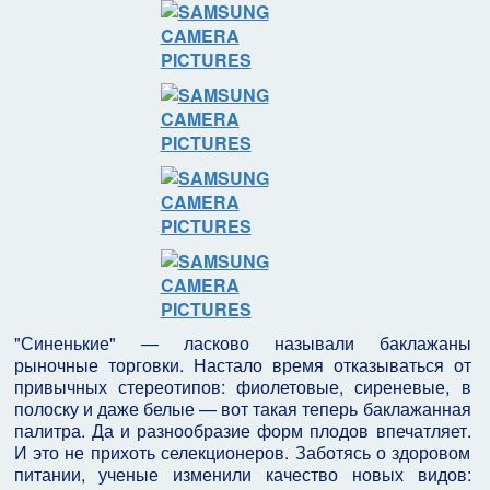
"Синенькие" — ласково называли баклажаны
рыночные торговки. Настало время отказываться от
привычных стереотипов: фиолетовые, сиреневые, в
полоску и даже белые — вот такая теперь баклажанная
палитра. Да и разнообразие форм плодов впечатляет.
И это не прихоть селекционеров. Заботясь о здоровом
питании, ученые изменили качество новых видов: