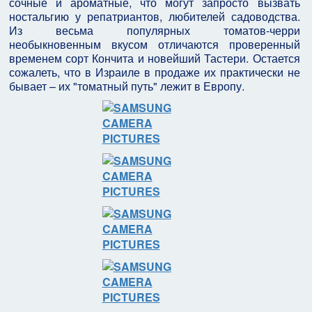
сочные и ароматные, что могут запросто вызвать
ностальгию у репатриантов, любителей садоводства.
Из весьма популярных томатов-черри
необыкновенным вкусом отличаются проверенный
временем сорт Кончита и новейший Тастери. Остается
сожалеть, что в Израиле в продаже их практически не
бывает – их "томатный путь" лежит в Европу.