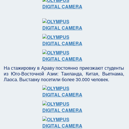
На стажировку в Араву постоянно приезжают студенты
из Юго-Восточной Азии: Таиланда, Китая, Вьетнама,
Лаоса. Выставку посетили более 30.000 человек.