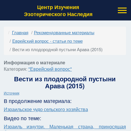
Центр Изучения
Эзотерического Наследия
Главная
Рекомендованные материалы
Еврейский вопрос - статьи по теме
Вести из плодородной пустыни Арава (2015)
Информация о материале
Категория:
"Еврейский вопрос"
Вести из плодородной пустыни
Арава (2015)
Источник
В продолжение материала:
Израильское чудо сельского хозяйства
Видео по теме:
Израиль изнутри. Маленькая страна, приносящая