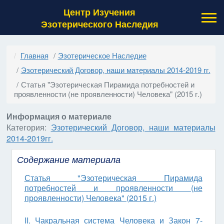
Центр Изучения
Эзотерического Наследия
Главная
Эзотерическое Наследие
Эзотерический Договор, наши материалы 2014-2019 гг.
Статья "Эзотерическая Пирамида потребностей и
проявленности (не проявленности) Человека" (2015 г.)
Информация о материале
Категория:
Эзотерический Договор, наши материалы
2014-2019гг.
Содержание материала
Статья "Эзотерическая Пирамида
потребностей и проявленности (не
проявленности) Человека" (2015 г.)
II. Чакральная система Человека и Закон 7-