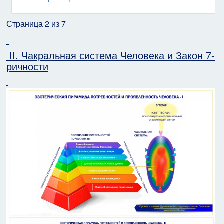
Страница 2 из 7
II. Чакральная система Человека и Закон 7-
ричности